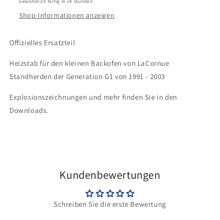
Gewöhnlich fertig in 24 Stunden
Shop-Informationen anzeigen
Offizielles Ersatzteil
Heizstab für den kleinen Backofen von LaCornue
Standherden der Generation G1 von 1991 - 2003
Explosionszeichnungen und mehr finden Sie in den
Downloads.
Kundenbewertungen
Schreiben Sie die erste Bewertung