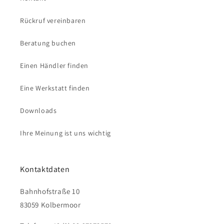
Rückruf vereinbaren
Beratung buchen
Einen Händler finden
Eine Werkstatt finden
Downloads
Ihre Meinung ist uns wichtig
Kontaktdaten
Bahnhofstraße 10
83059 Kolbermoor