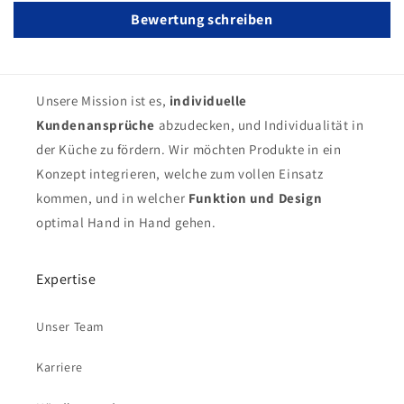
Bewertung schreiben
Unsere Mission ist es,
individuelle
Kundenansprüche
abzudecken, und Individualität in
der Küche zu fördern. Wir möchten Produkte in ein
Konzept integrieren, welche zum vollen Einsatz
kommen, und in welcher
Funktion und Design
optimal Hand in Hand gehen.
Expertise
Unser Team
Karriere