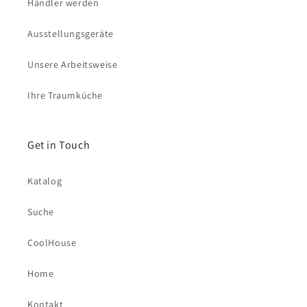
Händler werden
Ausstellungsgeräte
Unsere Arbeitsweise
Ihre Traumküche
Get in Touch
Katalog
Suche
CoolHouse
Home
Kontakt