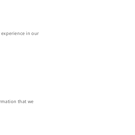
r experience in our
ormation that we