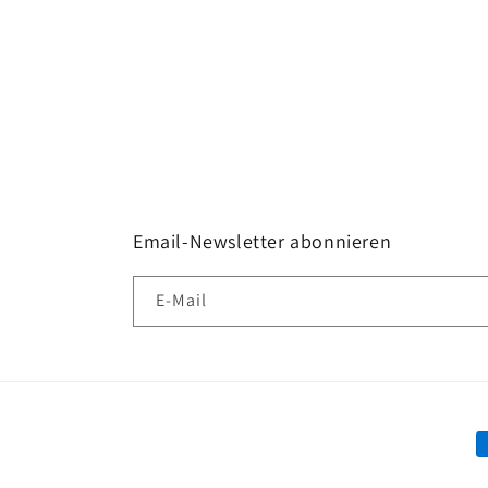
Email-Newsletter abonnieren
E-Mail
Z